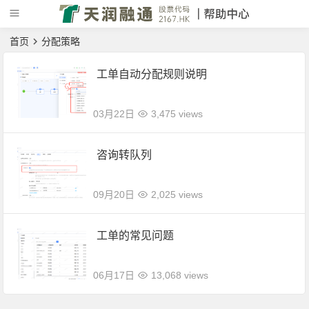
首页
分配策略
工单自动分配规则说明
03月22日
3,475 views
咨询转队列
09月20日
2,025 views
工单的常见问题
06月17日
13,068 views