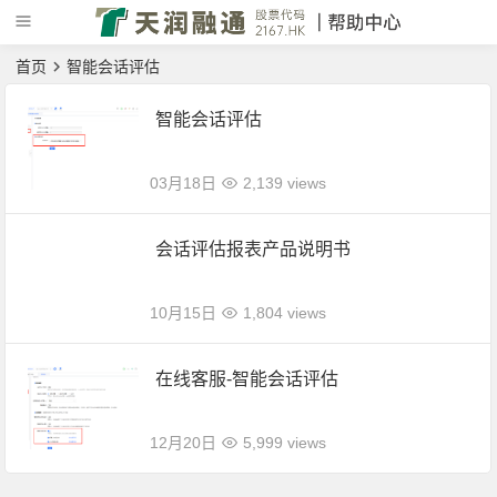
首页
智能会话评估
智能会话评估
03月18日
2,139 views
会话评估报表产品说明书
10月15日
1,804 views
在线客服-智能会话评估
12月20日
5,999 views