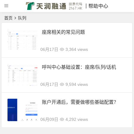
首页
队列
座席相关的常见问题
06月17日
3,364 views
呼叫中心基础设置：座席/队列/话机
06月17日
9,594 views
账户开通后，需要做哪些基础配置？
06月09日
4,292 views