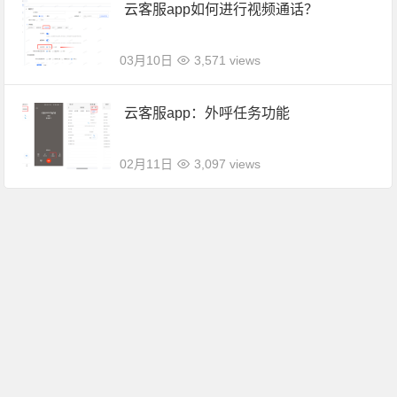
云客服app如何进行视频通话？
03月10日
3,571 views
云客服app：外呼任务功能
02月11日
3,097 views