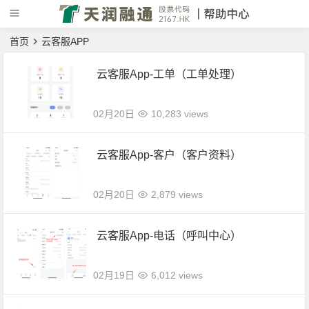
首页
云客服APP
云客服App-工单（工单处理）
02月20日
10,283 views
云客服App-客户（客户资料）
02月20日
2,879 views
云客服App-电话（呼叫中心）
02月19日
6,012 views