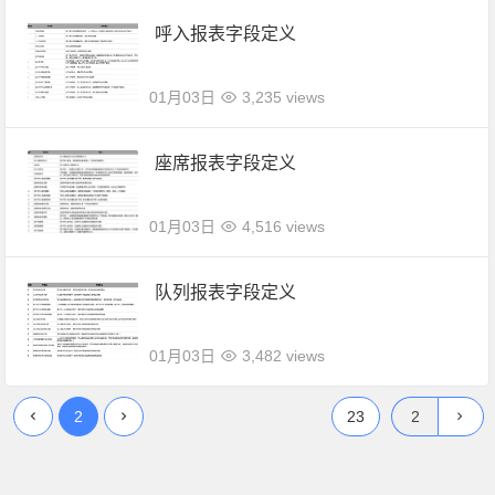
呼入报表字段定义
01月03日
3,235 views
座席报表字段定义
01月03日
4,516 views
队列报表字段定义
01月03日
3,482 views
2
23