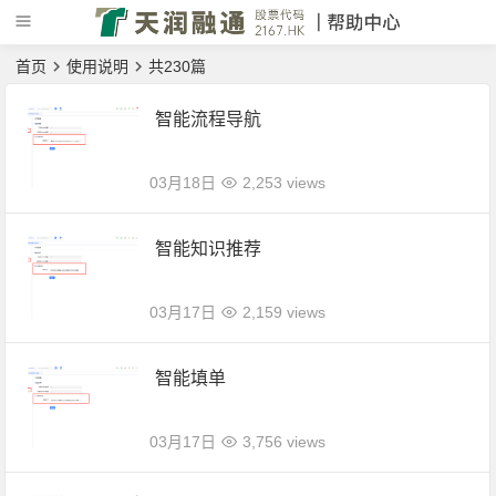
首页
使用说明
共230篇
智能流程导航
03月18日
2,253 views
智能知识推荐
03月17日
2,159 views
智能填单
03月17日
3,756 views