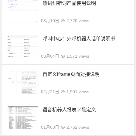
热词纠错词产品使用说明
03月10日
2,720 views
呼叫中心：外呼机器人话单说明书
03月04日
1,571 views
自定义iframe页面对接说明
02月21日
1,901 views
语音机器人报表字段定义
01月03日
2,752 views