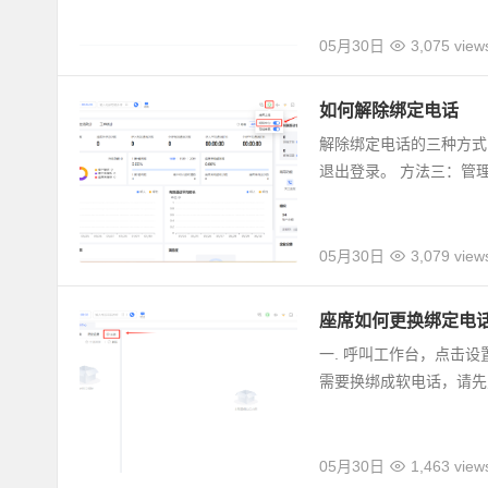
05月30日
3,075 view
如何解除绑定电话
解除绑定电话的三种方式
退出登录。 方法三：管
05月30日
3,079 view
座席如何更换绑定电
一. 呼叫工作台，点击设
需要换绑成软电话，请先
05月30日
1,463 view