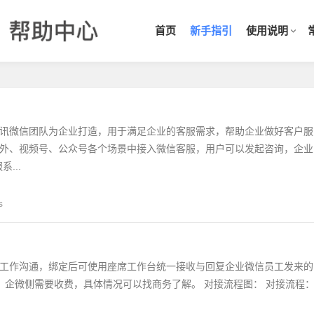
首页
新手指引
使用说明
讯微信团队为企业打造，用于满足企业的客服需求，帮助企业做好客户服
外、视频号、公众号各个场景中接入微信客服，用户可以发起咨询，企业
...
s
工作沟通，绑定后可使用座席工作台统一接收与回复企业微信员工发来的
道，企微侧需要收费，具体情况可以找商务了解。 对接流程图： 对接流程