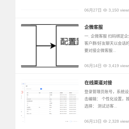
06月27日
3,150 view
企微客服
一. 企微客服 扫码绑
客户群/好友聊天以会话的
要对接企微客服...
06月14日
3,419 view
在线渠道对接
登录管理员账号，系统设置
击编辑： 个性化设置，
选择： 测试访客...
06月13日
2,328 view