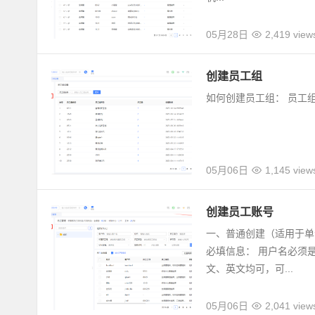
05月28日
2,419 view
创建员工组
如何创建员工组： 员工
05月06日
1,145 view
创建员工账号
一、普通创建（适用于单
必填信息： 用户名必须
文、英文均可，可...
05月06日
2,041 view