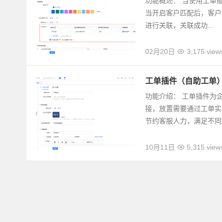
功能概述： 当使用工单
当开启客户匹配后，客户
进行关联，关联成功...
02月20日
3,175 view
工单插件（自助工单
功能介绍： 工单插件为
接，放置需要通过工单实
节约客服人力，满足不同场
10月11日
5,315 view