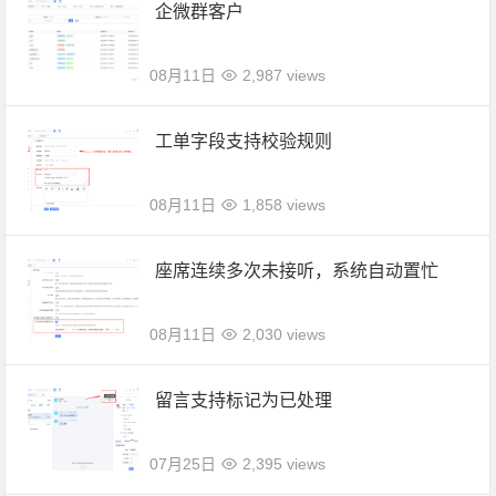
企微群客户
08月11日
2,987 views
工单字段支持校验规则
08月11日
1,858 views
座席连续多次未接听，系统自动置忙
08月11日
2,030 views
留言支持标记为已处理
07月25日
2,395 views