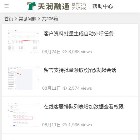
首页
常见问题
共206篇
客户资料批量生成自动外呼任务
08月24日
3,088 views
留言支持批量领取/分配/发起会话
08月11日
2,574 views
在线客服排队列表增加数据查看权限
08月11日
1,936 views