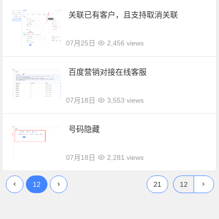
关联已有客户，且支持取消关联
07月25日
2,456 views
百度营销对接在线客服
07月18日
3,553 views
号码隐藏
07月18日
2,281 views
12
21