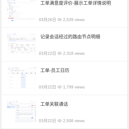
工单满意度评价-展示工单详情说明
03月26日
2,539 views
记录会话经过的路由节点明细
03月22日
2,318 views
工单-员工日历
03月22日
1,799 views
工单关联通话
03月22日
2,508 views