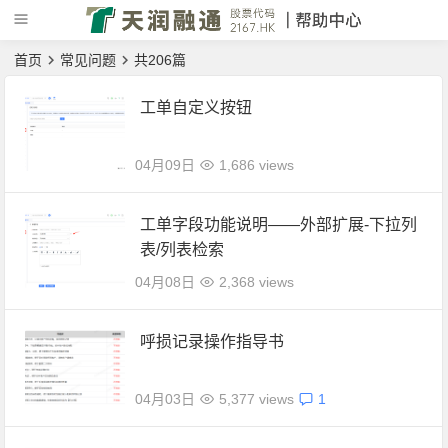
首页
常见问题
共206篇
工单自定义按钮
04月09日
1,686 views
工单字段功能说明——外部扩展-下拉列
表/列表检索
04月08日
2,368 views
呼损记录操作指导书
04月03日
5,377 views
1