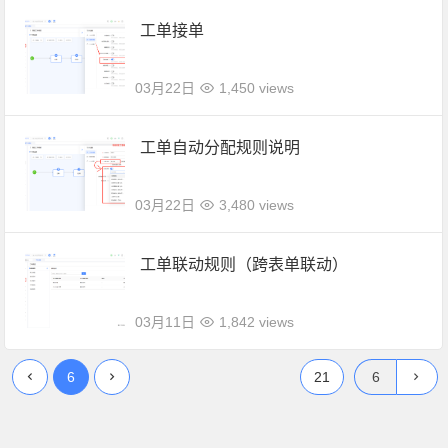
工单接单
03月22日
1,450 views
工单自动分配规则说明
03月22日
3,480 views
工单联动规则（跨表单联动）
03月11日
1,842 views
6
21