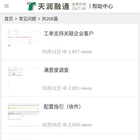
首页
常见问题
共206篇
工单支持关联企业客户
03月11日
1,657 views
满意度调查
03月11日
2,001 views
配置指引（收件）
02月28日
2,550 views