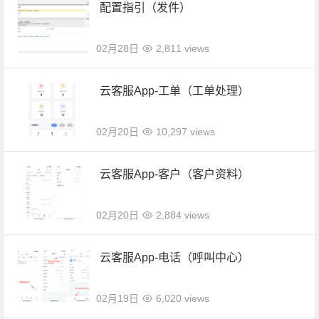
配置指引（发件）
02月28日
2,811 views
云客服App-工单（工单处理）
02月20日
10,297 views
云客服App-客户（客户资料）
02月20日
2,884 views
云客服App-电话（呼叫中心）
02月19日
6,020 views