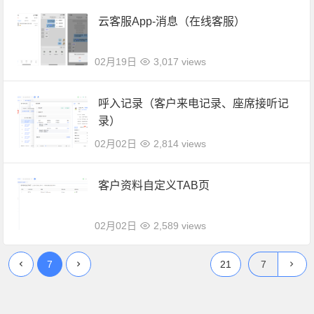
云客服App-消息（在线客服）
02月19日
3,017 views
呼入记录（客户来电记录、座席接听记
录）
02月02日
2,814 views
客户资料自定义TAB页
02月02日
2,589 views
7
21