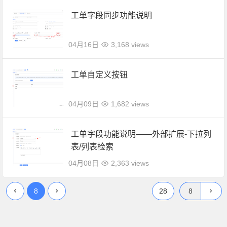
工单字段同步功能说明
04月16日
3,168 views
工单自定义按钮
04月09日
1,682 views
工单字段功能说明——外部扩展-下拉列
表/列表检索
04月08日
2,363 views
8
28