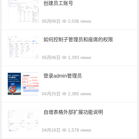
创建员工账号
05月06日
2,036 views
如何控制子管理员和座席的权限
05月06日
1,393 views
登录admin管理员
04月25日
2,385 views
自增表格外部扩展功能说明
04月16日
1,578 views