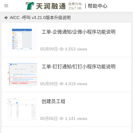
AICC -呼叫 v3.21.0版本升级说明
AICC v3.23.0版本升级说明
工单-企微通知/企微小程序功能说明
05月09日
4,553 views
工单-钉钉通知/钉钉小程序功能说明
05月09日
4,018 views
创建员工组
05月06日
1,141 views