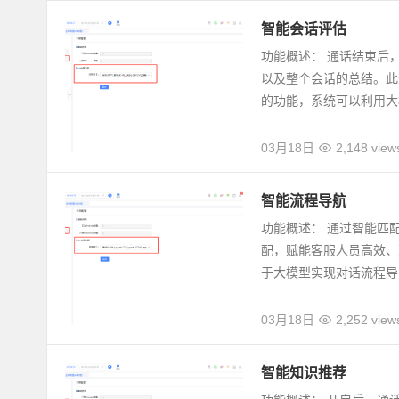
智能会话评估
功能概述： 通话结束后
以及整个会话的总结。此
的功能，系统可以利用大模
03月18日
2,148 view
智能流程导航
功能概述： 通过智能匹
配，赋能客服人员高效、
于大模型实现对话流程导..
03月18日
2,252 view
智能知识推荐