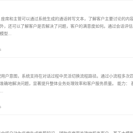
，座席和主管可以通过系统生成的通话转写文本，了解客户主要讨论的内
外，还可以了解客户是否解决了问题，客户的满意度如何。通过会话评估
型...
s
配用户意图，系统支持在对话过程中灵活切换流程路径。通过小流程多次
准确地解决问题，显著提升整体业务处理效率和客户服务质量。 能力： 
.
s