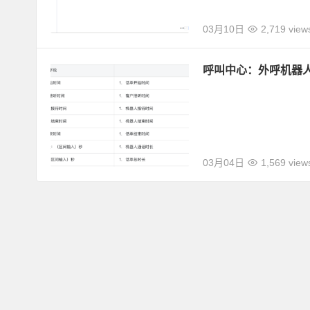
03月10日
2,719 view
呼叫中心：外呼机器
03月04日
1,569 view