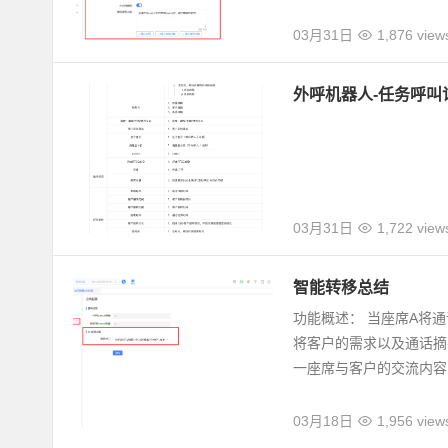
03月31日
1,876 view
外呼机器人-任务呼叫
03月31日
1,722 view
智能转移总结
功能概述： 当座席A将
将客户的需求以及通话摘
一座席与客户的交流内容..
03月18日
1,956 view